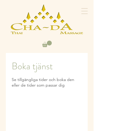
Boka tjänst
Se tillgängliga tider och boka den
eller de tider som passar dig