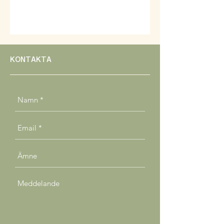
KONTAKTA