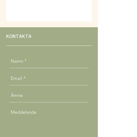
KONTAKTA