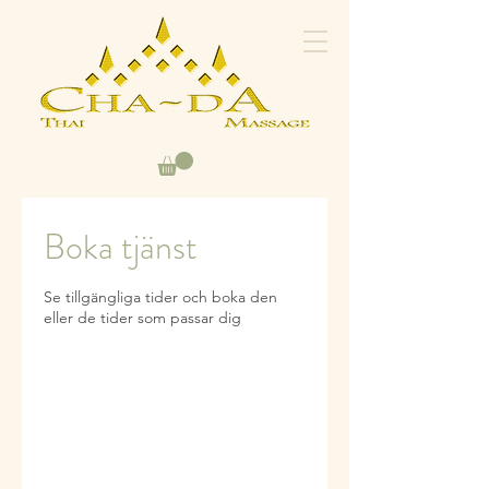
Boka tjänst
Se tillgängliga tider och boka den
eller de tider som passar dig