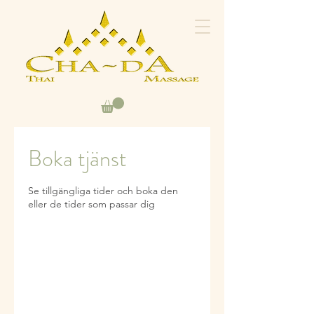
Boka tjänst
Se tillgängliga tider och boka den
eller de tider som passar dig