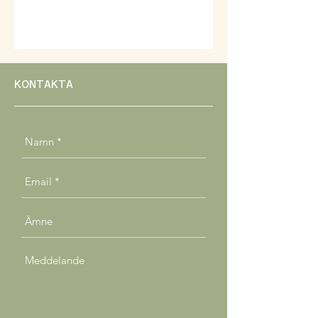
KONTAKTA