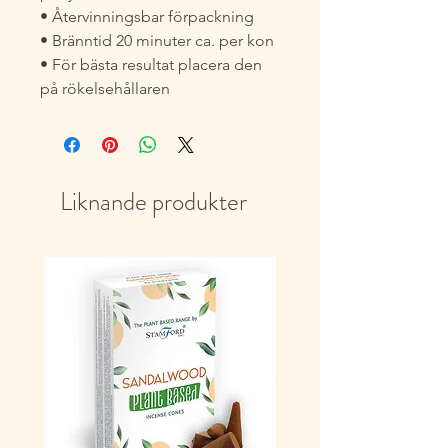
• Återvinningsbar förpackning
• Bränntid 20 minuter ca. per kon
• För bästa resultat placera den
på rökelsehållaren
Liknande produkter