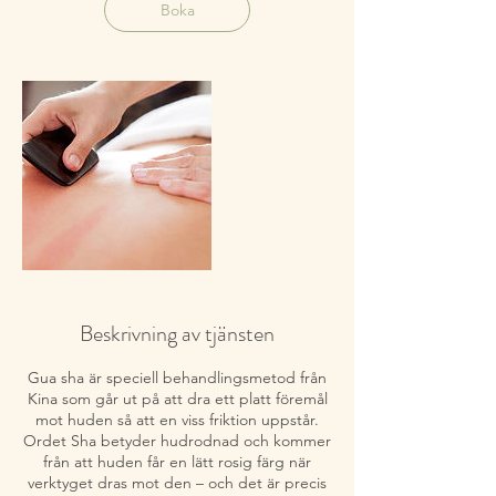
Boka
Beskrivning av tjänsten
Gua sha är speciell behandlingsmetod från
Kina som går ut på att dra ett platt föremål
mot huden så att en viss friktion uppstår.
Ordet Sha betyder hudrodnad och kommer
från att huden får en lätt rosig färg när
verktyget dras mot den – och det är precis