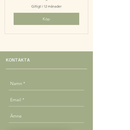
Giltigt i 12 månader
Köp
KONTAKTA