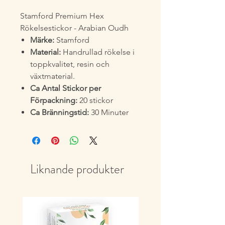
Stamford Premium Hex
Rökelsestickor - Arabian Oudh
Märke:
Stamford
Material:
Handrullad rökelse i
toppkvalitet, resin och
växtmaterial.
Ca Antal Stickor per
Förpackning:
20 stickor
Ca Bränningstid:
30 Minuter
Liknande produkter